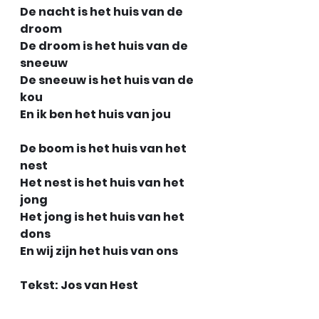
De nacht is het huis van de 
droom
De droom is het huis van de 
sneeuw
De sneeuw is het huis van de 
kou
En ik ben het huis van jou
De boom is het huis van het 
nest
Het nest is het huis van het 
jong
Het jong is het huis van het 
dons 
En wij zijn het huis van ons
Tekst: Jos van Hest