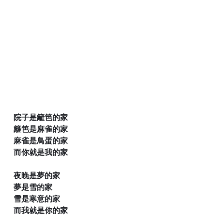
院子是籬笆的家
籬笆是麻雀的家
麻雀是鳥蛋的家
而你就是我的家
夜晚是夢的家
夢是雪的家
雪是寒意的家
而我就是你的家