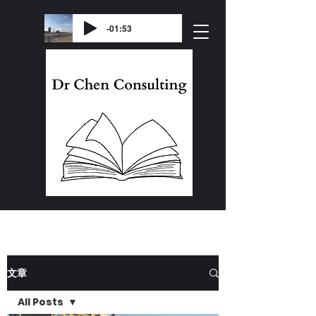
-01:53
文章
All Posts