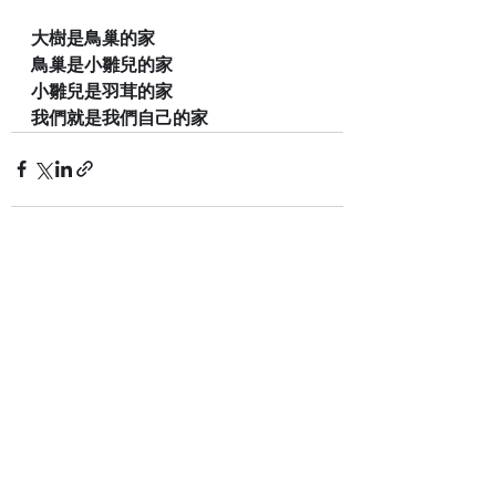
大樹是鳥巢的家
鳥巢是小雛兒的家
小雛兒是羽茸的家
我們就是我們自己的家
查看全部
最新文章