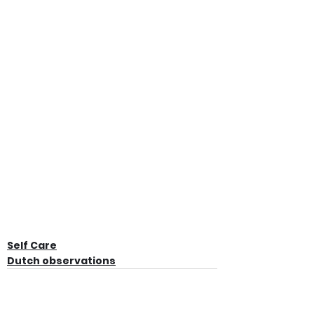
Self Care
Dutch observations