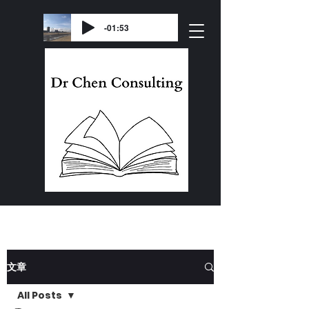
-01:53
文章
All Posts