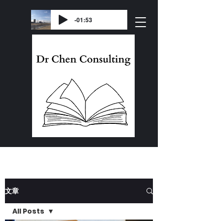
-01:53
文章
All Posts