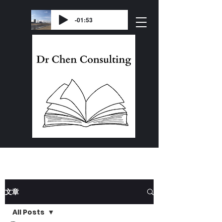
-01:53
文章
All Posts