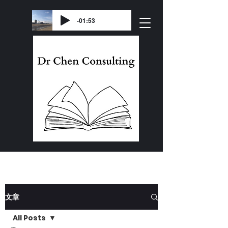
-01:53
文章
All Posts