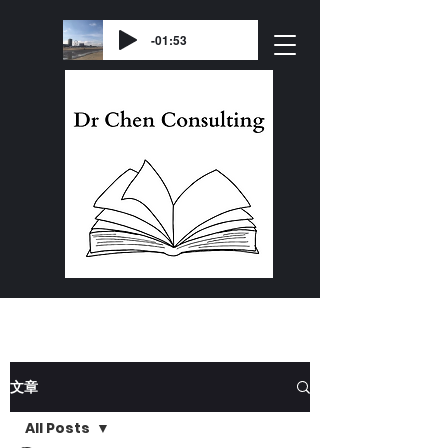
-01:53
文章
All Posts