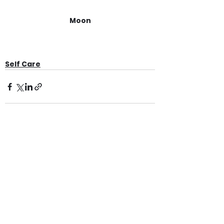
Moon
Self Care
查看全部
最新文章