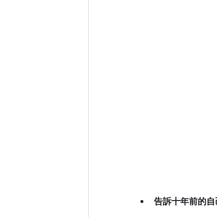
告訴十年前的自