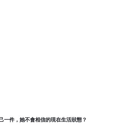
己一件，她不會相信的現在生活狀態？