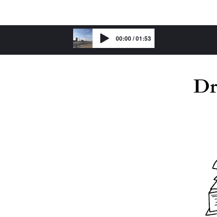
00:00 / 01:53