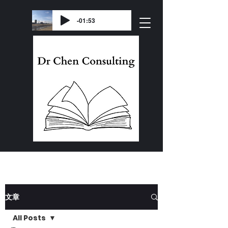
-01:53
文章
All Posts