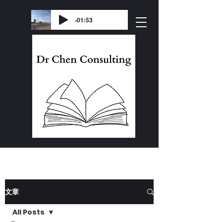
-01:53
文章
All Posts