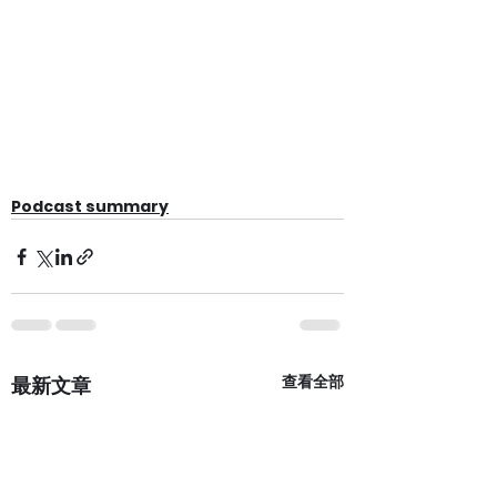
Podcast summary
查看全部
最新文章