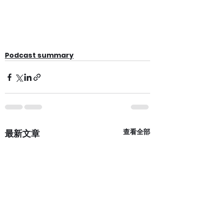
Podcast summary
查看全部
最新文章