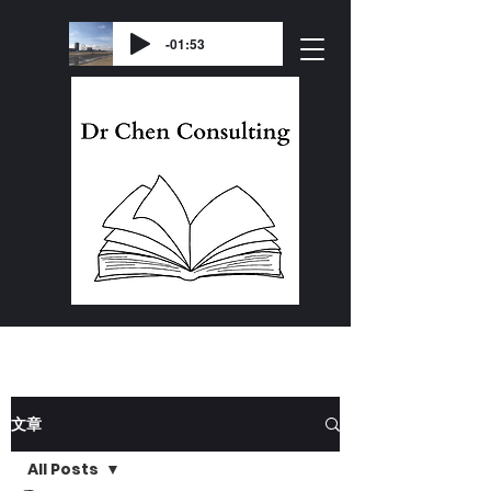
-01:53
文章
All Posts