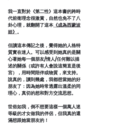
我一直對於《第二性》這本書的跨時
代前衛理念很激賞，自然也免不了八
卦心理，就翻開了這本
《成為西蒙波
娃》
。
但讀這本傳記之後，覺得她的人格特
質實在迷人。可以感受到她真的是關
心著她每一個朋友/情人/任何難以描
述的關係（或許有人會說這簡直是後
宮），用時間陪伴或物質，來支持。
說真的，讀到幾處，我都想當她的好
朋友了：因為她時常透露出溫柔的同
理心，真切的想和對方交流思想。
世俗如我，倒不想要這樣一個萬人迷
等級的才女做我的伴侶，但我真的還
滿想跟她當朋友的！